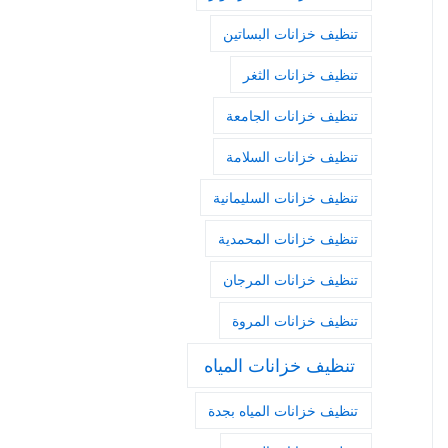
تنظيف خزانات البساتين
تنظيف خزانات الثغر
تنظيف خزانات الجامعة
تنظيف خزانات السلامة
تنظيف خزانات السليمانية
تنظيف خزانات المحمدية
تنظيف خزانات المرجان
تنظيف خزانات المروة
تنظيف خزانات المياه
تنظيف خزانات المياه بجدة