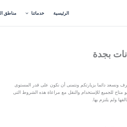
الرئيسية
خدماتنا
مناطق ال
نات بجدة
ف ونسعد دائما بزيارتكم ونتمنى أن نكون على قدر المستوى
 متاح للجميع للإستخدام والنقل مع مراعاة هذه الشروط التى
فها ولم يلتزم بها.