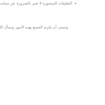
التعليقات المنشورة لا تعبر بالضرورة عن سياسة 
ونتمنى أن يلتزم الجميع بهذه الامور ونسأل الل