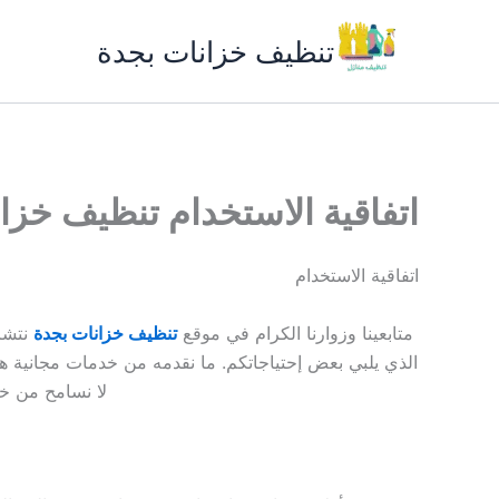
خطي
لى
تنظيف خزانات بجدة
لمحتوى
اتفاقية الاستخدام تنظيف خزا
اتفاقية الاستخدام
متابعينا وزوارنا الكرام في موقع
تنظيف خزانات بجدة
نتشر
الذي يلبي بعض إحتياجاتكم. ما نقدمه من خدمات مجانية هو
لا نسامح من خال