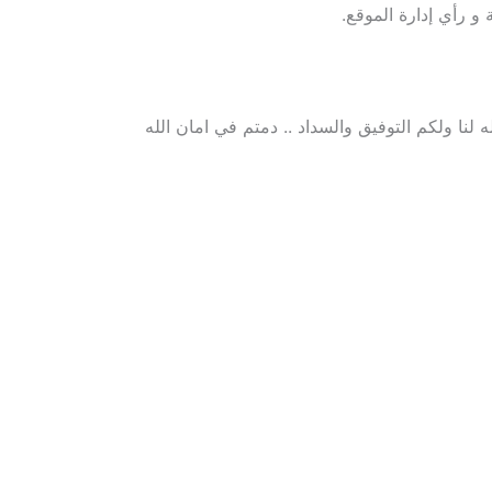
و رأي إدارة الموقع.
ه لنا ولكم التوفيق والسداد .. دمتم في امان الله