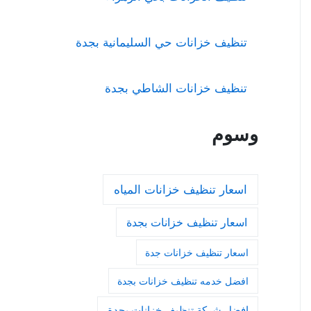
تنظيف خزانات حي السليمانية بجدة
تنظيف خزانات الشاطي بجدة
وسوم
اسعار تنظيف خزانات المياه
اسعار تنظيف خزانات بجدة
اسعار تنظيف خزانات جدة
افضل خدمه تنظيف خزانات بجدة
افضل شركة تنظيف خزانات بجدة