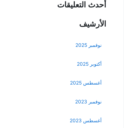
أحدث التعليقات
الأرشيف
نوفمبر 2025
أكتوبر 2025
أغسطس 2025
نوفمبر 2023
أغسطس 2023