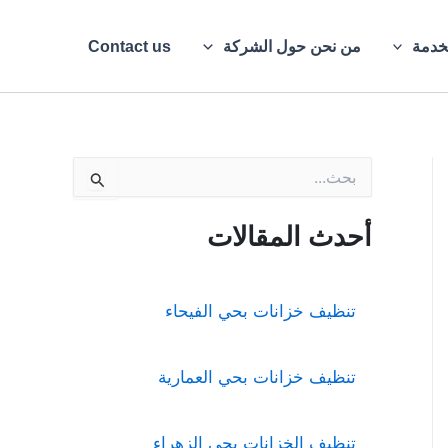
خدمة
من نحن حول الشركة
Contact us
ا
ل
ب
ح
أحدث المقالات
ث
ع
ن
:
تنظيف خزانات بحي الفيحاء
تنظيف خزانات بحي العمارية
تنظيف الخزانات بحي الزهراء