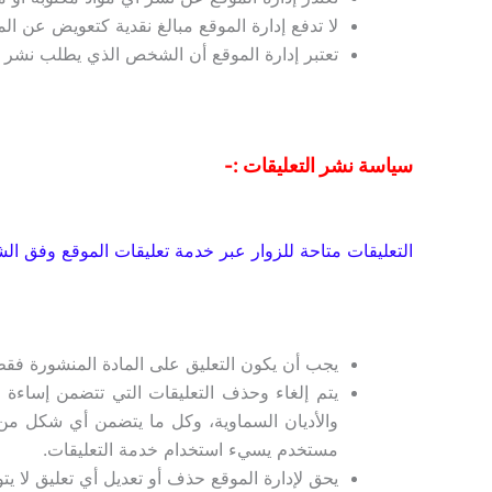
لا تدفع إدارة الموقع مبالغ نقدية كتعويض عن الم
تعتبر إدارة الموقع أن الشخص الذي يطلب نشر 
سياسة نشر التعليقات :-
التعليقات متاحة للزوار عبر خدمة تعليقات الموقع وفق الش
يجب أن يكون التعليق على المادة المنشورة فقط 
يتم إلغاء وحذف التعليقات التي تتضمن إساءة ش
والأديان السماوية، وكل ما يتضمن أي شكل من 
مستخدم يسيء استخدام خدمة التعليقات.
يحق لإدارة الموقع حذف أو تعديل أي تعليق لا ي