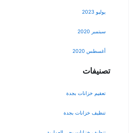
يوليو 2023
سبتمبر 2020
أغسطس 2020
تصنيفات
تعقيم خزانات بجدة
تنظيف خزانات بجدة
تنظيف خزانات بحي العمارية