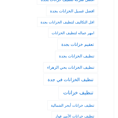
افضل غسيل الخزانات بجدة
اقل التكاليف لتنظيف الخزانات بجدة
امهر عماله لتنظيف الخزانات
تعقيم خزانات بجدة
تنظيف الخزانات بجدة
تنظيف الخزانات بحي الزهراء
تنظيف الخزانات في جدة
تنظيف خزانات
تنظيف خزانات أبحر الشمالية
تنظيف خزانات الأمير فواز