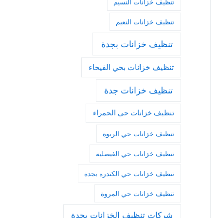
تنظيف خزانات النسيم
تنظيف خزانات النعيم
تنظيف خزانات بجدة
تنظيف خزانات بحي الفيحاء
تنظيف خزانات جدة
تنظيف خزانات حي الحمراء
تنظيف خزانات حي الربوة
تنظيف خزانات حي الفيصلية
تنظيف خزانات حي الكندره بجدة
تنظيف خزانات حي المروة
شركات تنظيف الخزانات بجدة