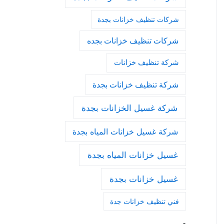
شركات تنظيف خزانات بجدة
شركات تنظيف خزانات بجده
شركة تنظيف خزانات
شركة تنظيف خزانات بجدة
شركة غسيل الخزانات بجدة
شركة غسيل خزانات المياه بجدة
غسيل خزانات المياه بجدة
غسيل خزانات بجدة
فني تنظيف خزانات جدة