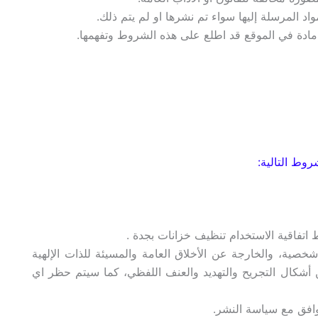
واد المرسلة إليها سواء تم نشرها او لم يتم ذلك.
مادة في الموقع قد اطلع على هذه الشروط وتفهمها.
روط التالية:
اتفاقية الاستخدام تنظيف خزانات بجدة .
خصية، والخارجة عن الأخلاق العامة والمسيئة للذات الإلهية
أشكال التجريح والتهديد والعنف اللفظي، كما سيتم حظر اي
توافق مع سياسة النشر.