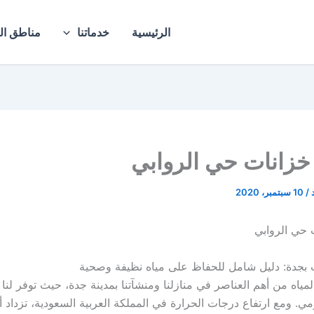
الرئيسية
خدماتنا
مناطق ال
خزانات حي الروابي
د
/
10 سبتمبر، 2020
 حي الروابي
 بجدة: دليل شامل للحفاظ على مياه نظيفة وصحية
لمياه من أهم العناصر في منازلنا ومنشآتنا بمدينة جدة، حيث توفر لنا ا
مي. ومع ارتفاع درجات الحرارة في المملكة العربية السعودية، تزداد 