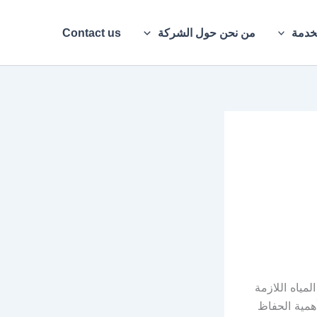
خدمة
من نحن حول الشركة
Contact us
لمياه اللازمة
أهمية الحفاظ