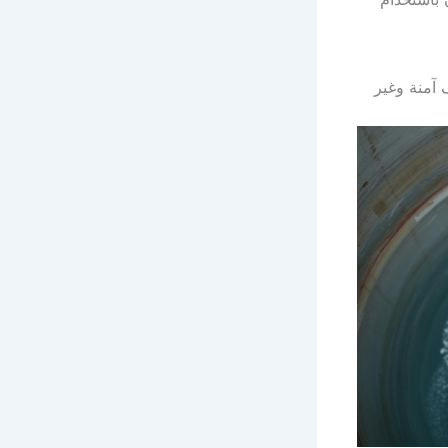
آمنة وغير