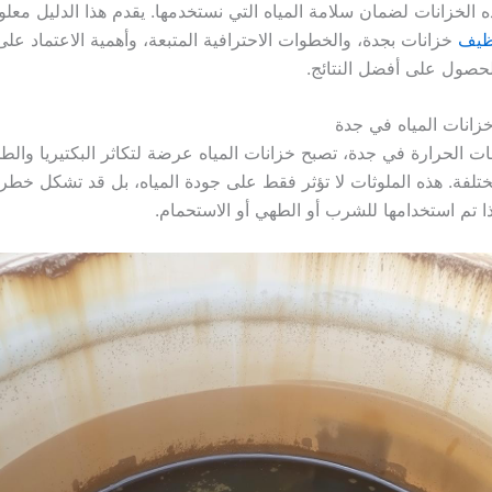
 الخزانات لضمان سلامة المياه التي نستخدمها. يقدم هذا الدليل معل
ظيف
خزانات بجدة، والخطوات الاحترافية المتبعة، وأهمية الاعتماد على
حصول على أفضل النتائج.
زانات المياه في جدة
ات الحرارة في جدة، تصبح خزانات المياه عرضة لتكاثر البكتيريا والط
تلفة. هذه الملوثات لا تؤثر فقط على جودة المياه، بل قد تشكل خطر
ذا تم استخدامها للشرب أو الطهي أو الاستحمام.