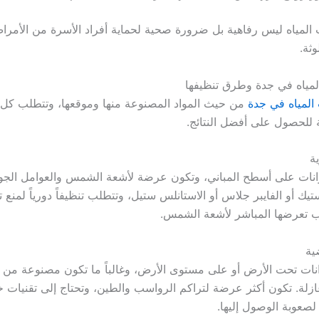
المياه ليس رفاهية بل ضرورة صحية لحماية أفراد الأسرة من الأمراض
وثة.
المياه في جدة وطرق تنظيفها
المياه في جدة
من حيث المواد المصنوعة منها وموقعها، وتتطلب كل
للحصول على أفضل النتائج.
ية
انات على أسطح المباني، وتكون عرضة لأشعة الشمس والعوامل الجوي
تيك أو الفايبر جلاس أو الاستانلس ستيل، وتتطلب تنظيفاً دورياً لمنع 
 تعرضها المباشر لأشعة الشمس.
ية
انات تحت الأرض أو على مستوى الأرض، وغالباً ما تكون مصنوعة من ا
ازلة. تكون أكثر عرضة لتراكم الرواسب والطين، وتحتاج إلى تقنيات 
لصعوبة الوصول إليها.