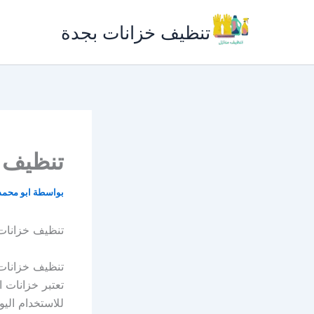
خطي
لى
تنظيف خزانات بجدة
لمحتوى
تنظيف 
بواسطة
ابو محم
تنظيف خزانات
تنظيف خزانات
تعتبر خزانات ا
للاستخدام اليو