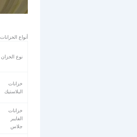
أنواع الخزانا
نوع الخزان
خزانات
البلاستيك
خزانات
الفايبر
جلاس