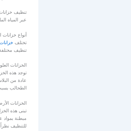
تنظيف خزانات 
عبر المياه المل
أنواع خزانات 
تختلف
خزانات 
تنظيف مختلفة 
الخزانات العلو
توجد هذه الخز
عادة من البلاس
الطحالب بسبب
الخزانات الأرض
تبنى هذه الخز
مبطنة بمواد ع
للتنظيف نظراً 