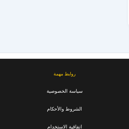
روابط مهمة
سياسة الخصوصية
الشروط والأحكام
اتفاقية الاستخدام