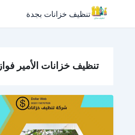
خطي
لى
تنظيف خزانات بجدة
لمحتوى
تنظيف خزانات الأمير فواز