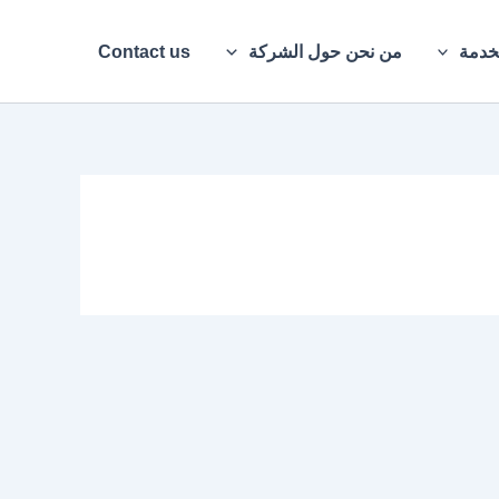
خدمة
من نحن حول الشركة
Contact us