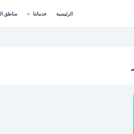
الرئيسية
خدماتنا
مناطق ال