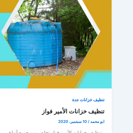
تنظيف خزانات جدة
تنظيف خزانات الأمير فواز
ابو محمد
/
10 سبتمبر، 2020
تنظيف خزانات الأمير فواز تخلص من جميع أنواع